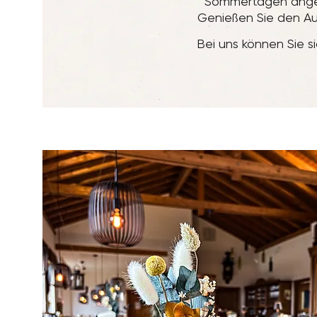
Sommertagen angene
Genießen Sie den Ausb
Bei uns können Sie s