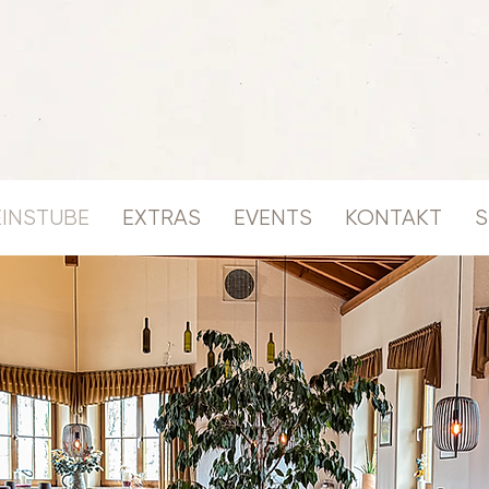
INSTUBE
EXTRAS
EVENTS
KONTAKT
S