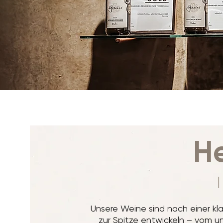
He
Unsere Weine sind nach einer klar
zur Spitze entwickeln – vom un