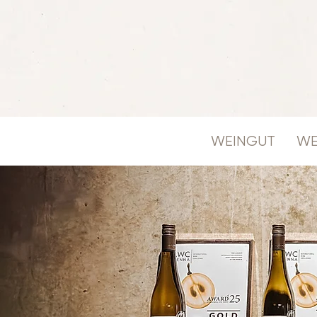
WEINGUT
WE