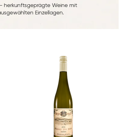
– herkunftsgeprägte Weine mit
ausgewählten Einzellagen.