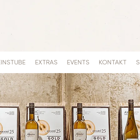
INSTUBE
EXTRAS
EVENTS
KONTAKT
S